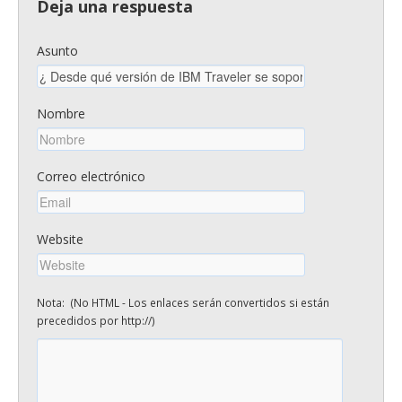
Deja una respuesta
Asunto
Nombre
Correo electrónico
Website
Nota: (No HTML - Los enlaces serán convertidos si están
precedidos por http://)