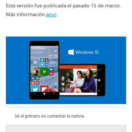
Esta versión fue publicada el pasado 15 de marzo.
Más información
aquí
.
Sé el primero en comentar la noticia