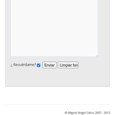
¿ Recuérdame?
© Miguel Angel Calvo 2007 - 2013