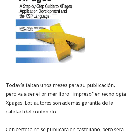
Todavía faltan unos meses para su publicación,
pero va a ser el primer libro "impreso" en tecnología
Xpages. Los autores son además garantía de la
calidad del contenido.
Con certeza no se publicará en castellano, pero será