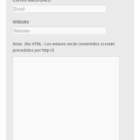
Website
Nota: (No HTML - Los enlaces serán convertidos si están
precedidos por http://)