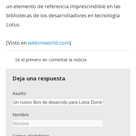
un elemento de referencia imprescindible en las
bibliotecas de los desarrolladores en tecnología
Lotus.
[Visto en
lekkimworld.com
]
Sé el primero en comentar la noticia
Deja una respuesta
Asunto
Nombre
Correo electrónico