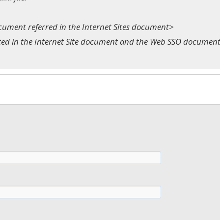
ment referred in the Internet Sites document>
ed in the Internet Site document and the Web SSO documen