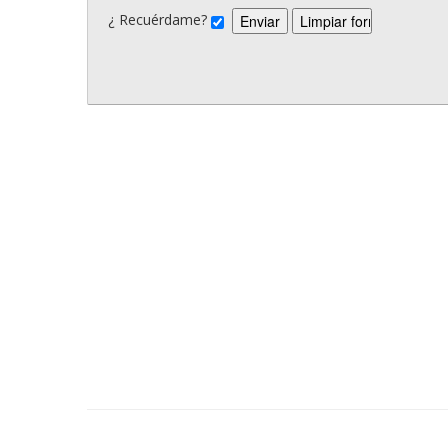
¿ Recuérdame?