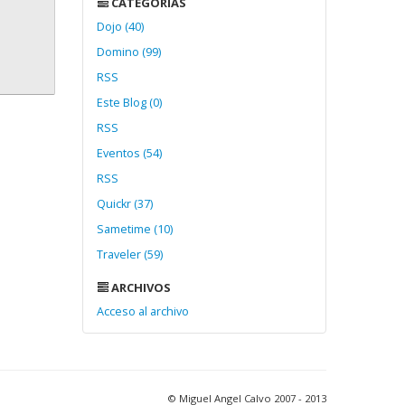
CATEGORÍAS
Dojo (40)
Domino (99)
RSS
Este Blog (0)
RSS
Eventos (54)
RSS
Quickr (37)
Sametime (10)
Traveler (59)
ARCHIVOS
Acceso al archivo
© Miguel Angel Calvo 2007 - 2013