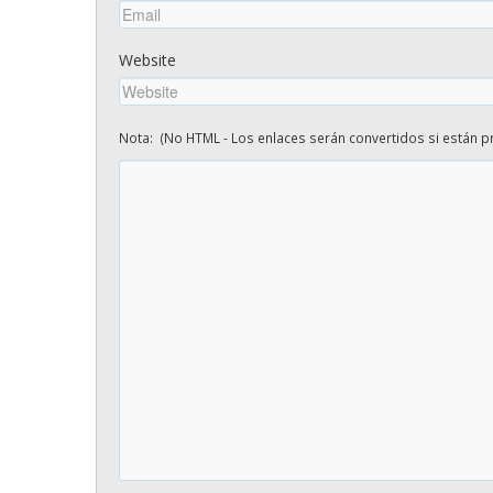
Website
Nota: (No HTML - Los enlaces serán convertidos si están pr