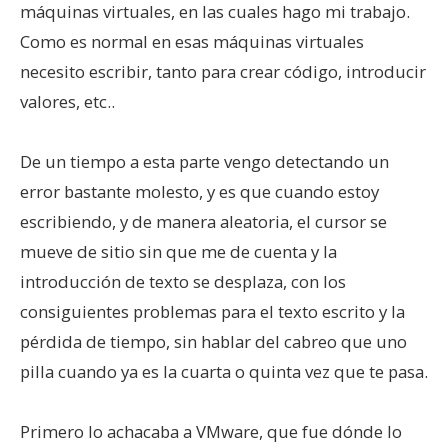
máquinas virtuales, en las cuales hago mi trabajo.
Como es normal en esas máquinas virtuales
necesito escribir, tanto para crear código, introducir
valores, etc..
De un tiempo a esta parte vengo detectando un
error bastante molesto, y es que cuando estoy
escribiendo, y de manera aleatoria, el cursor se
mueve de sitio sin que me de cuenta y la
introducción de texto se desplaza, con los
consiguientes problemas para el texto escrito y la
pérdida de tiempo, sin hablar del cabreo que uno
pilla cuando ya es la cuarta o quinta vez que te pasa.
Primero lo achacaba a VMware, que fue dónde lo