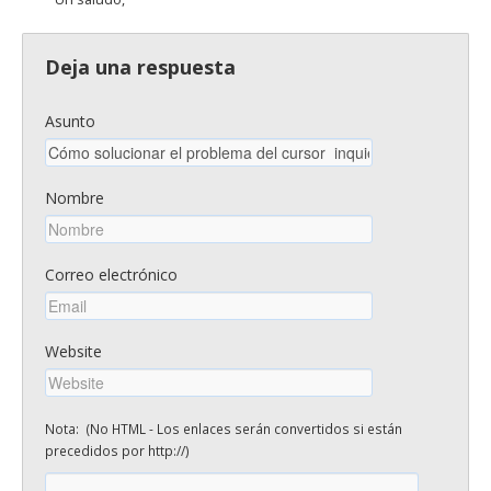
Deja una respuesta
Asunto
Nombre
Correo electrónico
Website
Nota: (No HTML - Los enlaces serán convertidos si están
precedidos por http://)