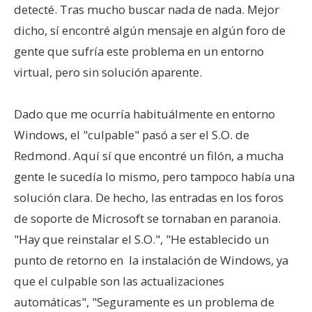
detecté. Tras mucho buscar nada de nada. Mejor
dicho, sí encontré algún mensaje en algún foro de
gente que sufría este problema en un entorno
virtual, pero sin solución aparente.
Dado que me ocurría habituálmente en entorno
Windows, el "culpable" pasó a ser el S.O. de
Redmond. Aquí sí que encontré un filón, a mucha
gente le sucedía lo mismo, pero tampoco había una
solución clara. De hecho, las entradas en los foros
de soporte de Microsoft se tornaban en paranoia.
"Hay que reinstalar el S.O.", "He establecido un
punto de retorno en la instalación de Windows, ya
que el culpable son las actualizaciones
automáticas", "Seguramente es un problema de