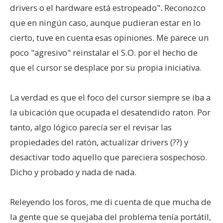
drivers o el hardware está estropeado". Reconozco
que en ningún caso, aunque pudieran estar en lo
cierto, tuve en cuenta esas opiniones. Me parece un
poco "agresivo" reinstalar el S.O. por el hecho de
que el cursor se desplace por su propia iniciativa.
La verdad es que el foco del cursor siempre se iba a
la ubicación que ocupada el desatendido raton. Por
tanto, algo lógico parecía ser el revisar las
propiedades del ratón, actualizar drivers (??) y
desactivar todo aquello que pareciera sospechoso.
Dicho y probado y nada de nada.
Releyendo los foros, me di cuenta de que mucha de
la gente que se quejaba del problema tenía portátil,