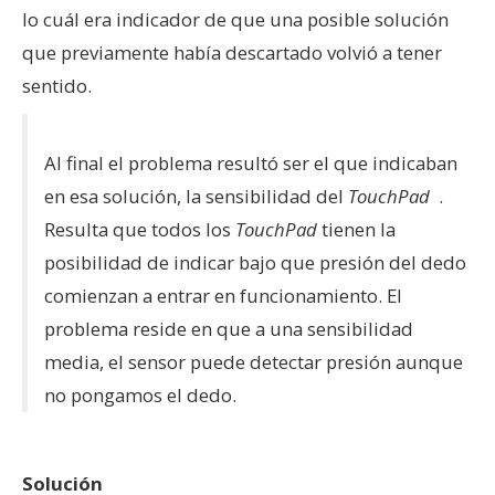
lo cuál era indicador de que una posible solución
que previamente había descartado volvió a tener
sentido.
Al final el problema resultó ser el que indicaban
en esa solución, la sensibilidad del
TouchPad
.
Resulta que todos los
TouchPad
tienen la
posibilidad de indicar bajo que presión del dedo
comienzan a entrar en funcionamiento. El
problema reside en que a una sensibilidad
media, el sensor puede detectar presión aunque
no pongamos el dedo.
Solución