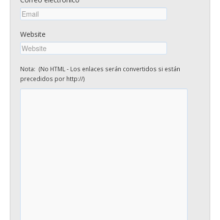
Website
Nota: (No HTML - Los enlaces serán convertidos si están
precedidos por http://)