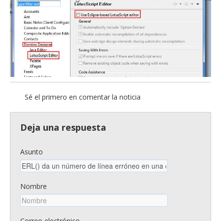
Sé el primero en comentar la noticia
Deja una respuesta
Asunto
Nombre
Correo electrónico