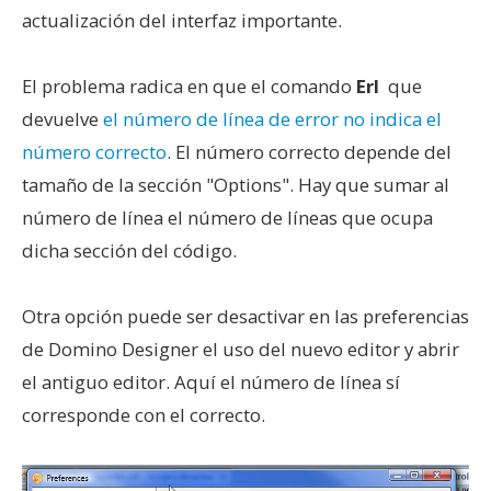
actualización del interfaz importante.
El problema radica en que el comando
Erl
que
devuelve
el número de línea de error no indica el
número correcto
. El número correcto depende del
tamaño de la sección "Options". Hay que sumar al
número de línea el número de líneas que ocupa
dicha sección del código.
Otra opción puede ser desactivar en las preferencias
de Domino Designer el uso del nuevo editor y abrir
el antiguo editor. Aquí el número de línea sí
corresponde con el correcto.