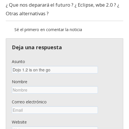
¿ Que nos deparará el futuro ? ¿ Eclipse, wbe 2.0 ? ¿
Otras alternativas ?
Sé el primero en comentar la noticia
Deja una respuesta
Asunto
Nombre
Correo electrónico
Website