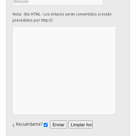
Nota: (No HTML - Los enlaces serán convertidos si están
precedidos por http://)
¿ Recuérdame?