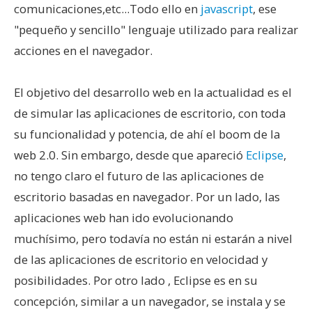
comunicaciones,etc...Todo ello en
javascript
, ese
"pequeño y sencillo" lenguaje utilizado para realizar
acciones en el navegador.
El objetivo del desarrollo web en la actualidad es el
de simular las aplicaciones de escritorio, con toda
su funcionalidad y potencia, de ahí el boom de la
web 2.0. Sin embargo, desde que apareció
Eclipse
,
no tengo claro el futuro de las aplicaciones de
escritorio basadas en navegador. Por un lado, las
aplicaciones web han ido evolucionando
muchísimo, pero todavía no están ni estarán a nivel
de las aplicaciones de escritorio en velocidad y
posibilidades. Por otro lado , Eclipse es en su
concepción, similar a un navegador, se instala y se