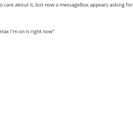
to care about it, but now a messageBox appears asking for
lax I'm on it right now"