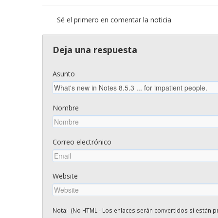
Sé el primero en comentar la noticia
Deja una respuesta
Asunto
Nombre
Correo electrónico
Website
Nota: (No HTML - Los enlaces serán convertidos si están pr