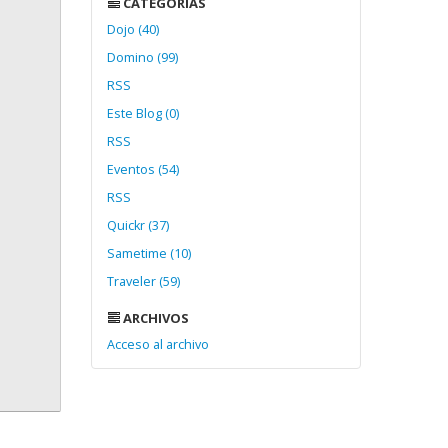
CATEGORÍAS
Dojo (40)
Domino (99)
RSS
Este Blog (0)
RSS
Eventos (54)
RSS
Quickr (37)
Sametime (10)
Traveler (59)
ARCHIVOS
Acceso al archivo