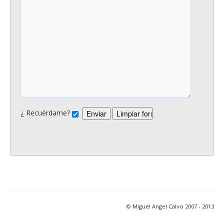
¿ Recuérdame?
© Miguel Angel Calvo 2007 - 2013