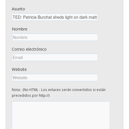
Asunto
Nombre
Correo electrónico
Website
Nota: (No HTML - Los enlaces serán convertidos si están
precedidos por http://)