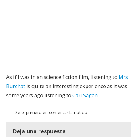
As if I was in an science fiction film, listening to
Mrs
Burchat
is quite an interesting experience as it was
some years ago listening to
Carl Sagan
.
Sé el primero en comentar la noticia
Deja una respuesta