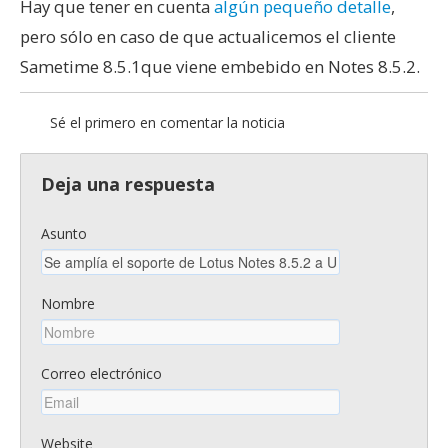
Hay que tener en cuenta
algún pequeño detalle
,
pero sólo en caso de que actualicemos el cliente
Sametime 8.5.1que viene embebido en Notes 8.5.2.
Sé el primero en comentar la noticia
Deja una respuesta
Asunto
Nombre
Correo electrónico
Website