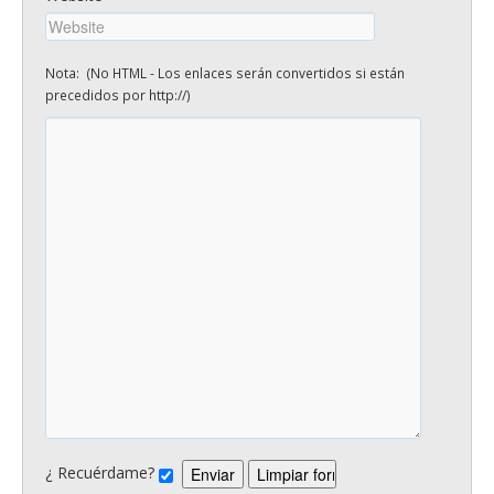
Nota: (No HTML - Los enlaces serán convertidos si están
precedidos por http://)
¿ Recuérdame?