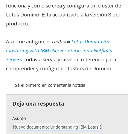
funciona y cómo se crea y configura un cluster de
Lotus Domino. Está actualizado a la versión 8 del
producto.
Aunque antiguo, el
redbook
Lotus Domino R5
Clustering with IBM eServer xSeries and Netfinity
Servers
,
todavía servía y sirve de referencia para
comprender y configurar clusters de Domino.
Sé el primero en comentar la noticia
Deja una respuesta
Asunto