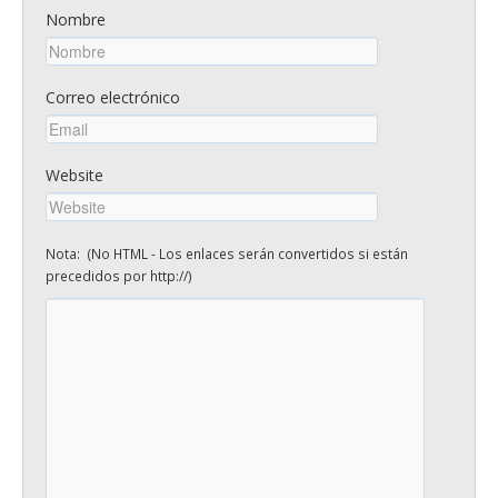
Nombre
Correo electrónico
Website
Nota: (No HTML - Los enlaces serán convertidos si están
precedidos por http://)