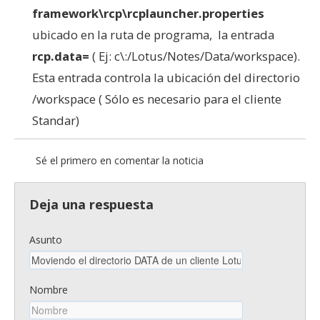
framework\rcp\rcplauncher.properties
ubicado en la ruta de programa, la entrada
rcp.data=
( Ej: c\:/Lotus/Notes/Data/workspace).
Esta entrada controla la ubicación del directorio
/workspace ( Sólo es necesario para el cliente
Standar)
Sé el primero en comentar la noticia
Deja una respuesta
Asunto
Nombre