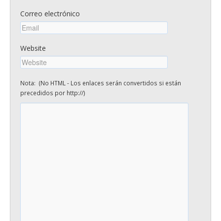
Correo electrónico
Website
Nota: (No HTML - Los enlaces serán convertidos si están
precedidos por http://)