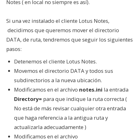
Notes ( en local no siempre es así).
Si una vez instalado el cliente Lotus Notes,
decidimos que queremos mover el directorio
DATA, de ruta, tendremos que seguir los siguientes
pasos:
Detenemos el cliente Lotus Notes.
Movemos el directorio DATA y todos sus
subdirectorios a la nueva ubicación.
Modificamos en el archivo
notes.ini
la entrada
Directory=
para que indique la ruta correcta (
No está de más revisar cualquier otra entrada
que haga referencia a la antigua ruta y
actualizarla adecuadamente )
Modificamos en el archivo