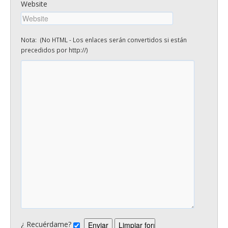
Website
Nota: (No HTML - Los enlaces serán convertidos si están
precedidos por http://)
¿ Recuérdame?