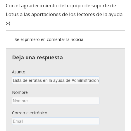
Con el agradecimiento del equipo de soporte de
Lotus a las aportaciones de los lectores de la ayuda
:-)
Sé el primero en comentar la noticia
Deja una respuesta
Asunto
Nombre
Correo electrónico