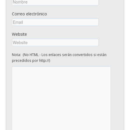
Correo electrónico
Website
Nota: (No HTML - Los enlaces serán convertidos si están
precedidos por http://)