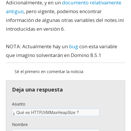
Adicionalmente, y en un
documento relativamente
antiguo
, pero vigente, podemos encontrar
información de algunas otras variables del notes.ini
introducidas en versión 6.
NOTA: Actualmente hay un
bug
con esta variable
que imagino solventarán en Domino 8.5.1
Sé el primero en comentar la noticia
Deja una respuesta
Asunto
Nombre