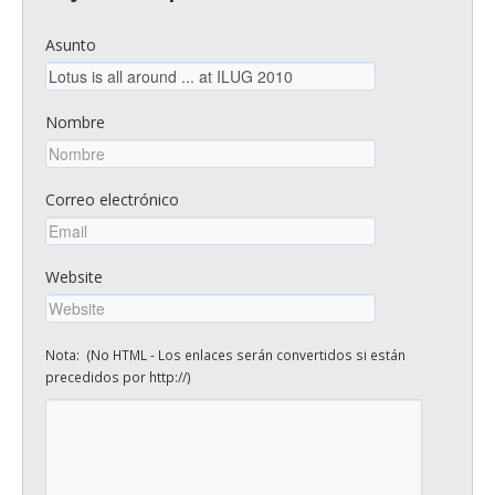
Asunto
Nombre
Correo electrónico
Website
Nota: (No HTML - Los enlaces serán convertidos si están
precedidos por http://)