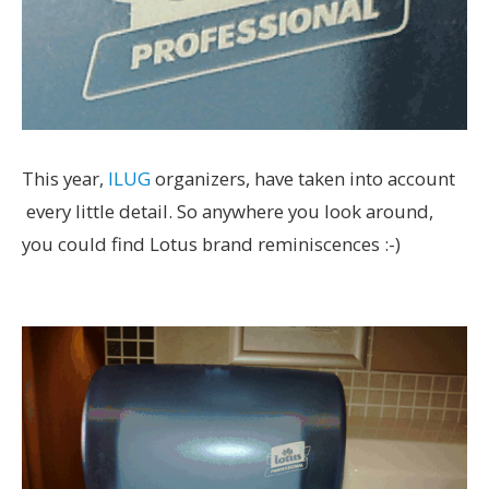
This year,
ILUG
organizers, have taken into account
every little detail. So anywhere you look around,
you could find Lotus brand reminiscences :-)