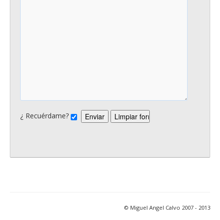
¿ Recuérdame?
© Miguel Angel Calvo 2007 - 2013