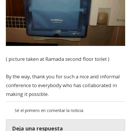
( picture taken at Ramada second floor toilet )
By the way, thank you for such a nice and informal
conference to everybody who has collaborated in
making it possible.
Sé el primero en comentar la noticia
Deja una respuesta