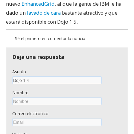
nuevo
EnhancedGrid
, al que la gente de IBM le ha
dado un
lavado de cara
bastante atractivo y que
estará disponible con Dojo 1.5.
Sé el primero en comentar la noticia
Deja una respuesta
Asunto
Nombre
Correo electrónico