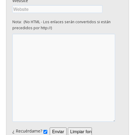
Website
Nota: (No HTML - Los enlaces serán convertidos si están
precedidos por http://)
¿ Recuérdame?