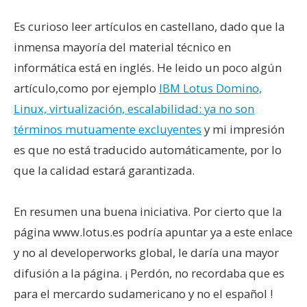
Es curioso leer artículos en castellano, dado que la
inmensa mayoría del material técnico en
informática está en inglés. He leido un poco algún
artículo,como por ejemplo
IBM Lotus Domino,
Linux, virtualización, escalabilidad: ya no son
términos mutuamente excluyentes
y mi impresión
es que no está traducido automáticamente, por lo
que la calidad estará garantizada.
En resumen una buena iniciativa. Por cierto que la
página www.lotus.es podría apuntar ya a este enlace
y no al developerworks global, le daría una mayor
difusión a la página. ¡ Perdón, no recordaba que es
para el mercardo sudamericano y no el español !