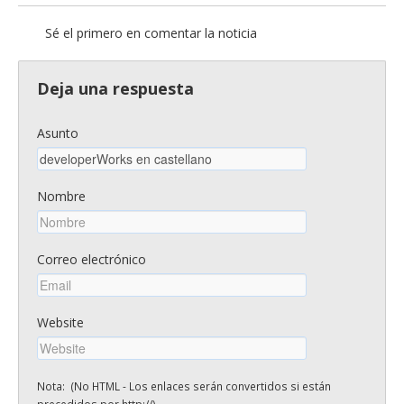
Sé el primero en comentar la noticia
Deja una respuesta
Asunto
Nombre
Correo electrónico
Website
Nota: (No HTML - Los enlaces serán convertidos si están
precedidos por http://)