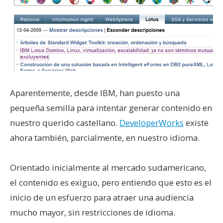
Aparentemente, desde IBM, han puesto una
pequeña semilla para intentar generar contenido en
nuestro querido castellano.
DeveloperWorks
existe
ahora también, parcialmente, en nuestro idioma.
Orientado inicialmente al mercado sudamericano,
el contenido es exiguo, pero entiendo que esto es el
inicio de un esfuerzo para atraer una audiencia
mucho mayor, sin restricciones de idioma.