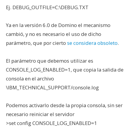
Ej. DEBUG_OUTFILE=C:\DEBUG.TXT
Ya en la versión 6.0 de Domino el mecanismo
cambió, y no es necesario el uso de dicho
parámetro, que por cierto
se considera obsoleto
.
El parámetro que debemos utilizar es
CONSOLE_LOG_ENABLED=1, que copia la salida de
consola en el archivo
\IBM_TECHNICAL_SUPPORT/console.log
Podemos activarlo desde la propia consola, sin ser
necesario reiniciar el servidor
>set config CONSOLE_LOG_ENABLED=1