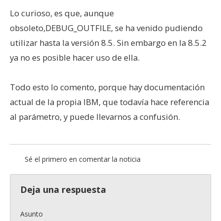
Lo curioso, es que, aunque
obsoleto,DEBUG_OUTFILE, se ha venido pudiendo
utilizar hasta la versión 8.5. Sin embargo en la 8.5.2
ya no es posible hacer uso de ella.
Todo esto lo comento, porque hay documentación
actual de la propia IBM, que todavía hace referencia
al parámetro, y puede llevarnos a confusión.
Sé el primero en comentar la noticia
Deja una respuesta
Asunto