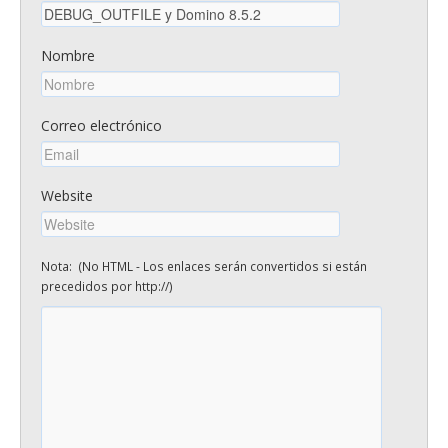
Nombre
Correo electrónico
Website
Nota: (No HTML - Los enlaces serán convertidos si están
precedidos por http://)