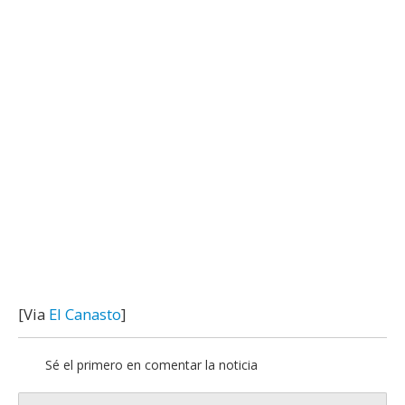
[Via
El Canasto
]
Sé el primero en comentar la noticia