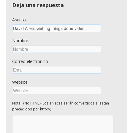
Deja una respuesta
Asunto
Nombre
Correo electrónico
Website
Nota: (No HTML - Los enlaces serán convertidos si están
precedidos por http://)