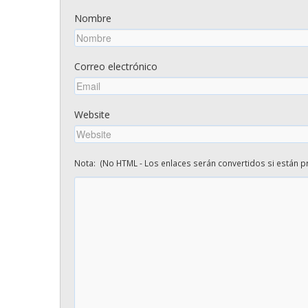
Nombre
Correo electrónico
Website
Nota: (No HTML - Los enlaces serán convertidos si están pr