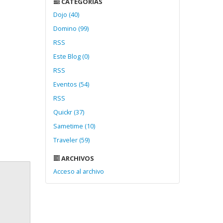
CATEGORÍAS
Dojo (40)
Domino (99)
RSS
Este Blog (0)
RSS
Eventos (54)
RSS
Quickr (37)
Sametime (10)
Traveler (59)
ARCHIVOS
Acceso al archivo