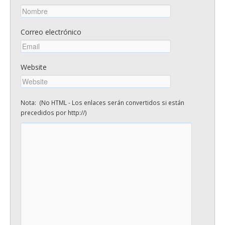
Correo electrónico
Website
Nota: (No HTML - Los enlaces serán convertidos si están
precedidos por http://)