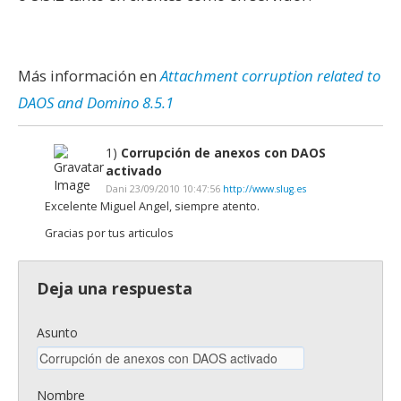
Más información en
Attachment corruption related to
DAOS and Domino 8.5.1
1)
Corrupción de anexos con DAOS
activado
Dani 23/09/2010 10:47:56
http://www.slug.es
Excelente Miguel Angel, siempre atento.
Gracias por tus articulos
Deja una respuesta
Asunto
Nombre