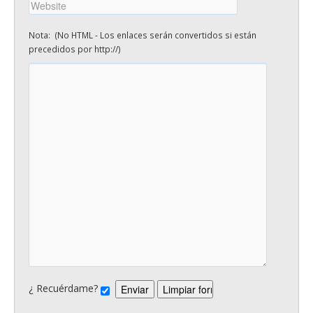
Nota: (No HTML - Los enlaces serán convertidos si están
precedidos por http://)
¿ Recuérdame?