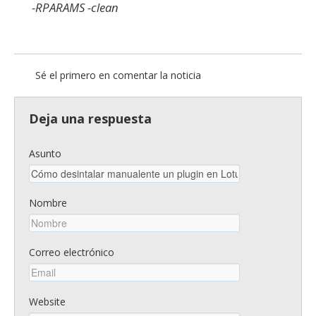
-RPARAMS -clean
Sé el primero en comentar la noticia
Deja una respuesta
Asunto
Nombre
Correo electrónico
Website