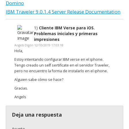
Domino
IBM Traveler 9.0.1.4 Server Release Documentation
1)
Cliente IBM Verse para iOS.
Problemas iniciales y primeras
impresiones
Angels Digón 12/10/2019 17:03:18
Hola,
Estoy intentando configurar IBM verse en el iphone.
Tengo creado un self sertificate en el servidor Traveler,
pero no encuentro la forma de instalarlo en el iphone.
Alguien sabe cómo se hace?
Gracias.
Angels
Deja una respuesta
Asunto