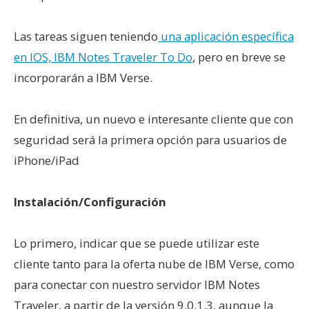
Las tareas siguen teniendo
una aplicación específica
en IOS, IBM Notes Traveler To Do
, pero en breve se
incorporarán a IBM Verse.
En definitiva, un nuevo e interesante cliente que con
seguridad será la primera opción para usuarios de
iPhone/iPad
Instalación/Configuración
Lo primero, indicar que se puede utilizar este
cliente tanto para la oferta nube de IBM Verse, como
para conectar con nuestro servidor IBM Notes
Traveler, a partir de la versión 9.0.1.3, aunque la