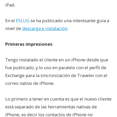
iPad.
En el
ESLUG
se ha publicado una interesante guía a
nivel de
descarga e instalación
.
Primeras impresiones
Tengo instalado el cliente en un iPhone desde que
fue publicado, y lo uso en paralelo con el perfil de
Exchange para la sincronización de Traveler con el
correo nativo de iPhone.
Lo primero a tener en cuenta es que el nuevo cliente
está separado de las herramientas nativas de
iPhone, es decir los contactos de iPhone no