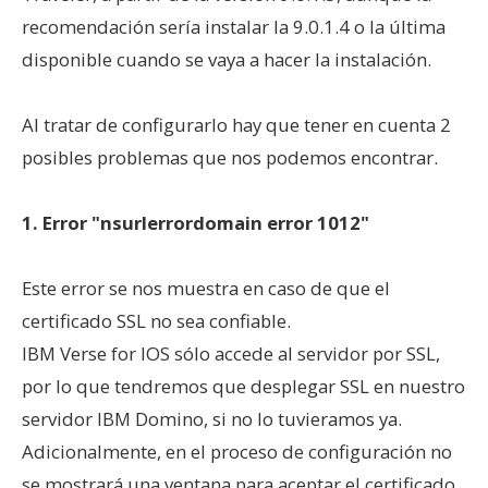
recomendación sería instalar la 9.0.1.4 o la última
disponible cuando se vaya a hacer la instalación.
Al tratar de configurarlo hay que tener en cuenta 2
posibles problemas que nos podemos encontrar.
1. Error "nsurlerrordomain error 1012"
Este error se nos muestra en caso de que el
certificado SSL no sea confiable.
IBM Verse for IOS sólo accede al servidor por SSL,
por lo que tendremos que desplegar SSL en nuestro
servidor IBM Domino, si no lo tuvieramos ya.
Adicionalmente, en el proceso de configuración no
se mostrará una ventana para aceptar el certificado