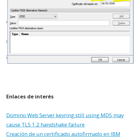
Enlaces de interés
Domino Web Server keyring still using MD5 may
cause TLS 1.2 handshake failure
Creación de un certificado autofirmado en IBM