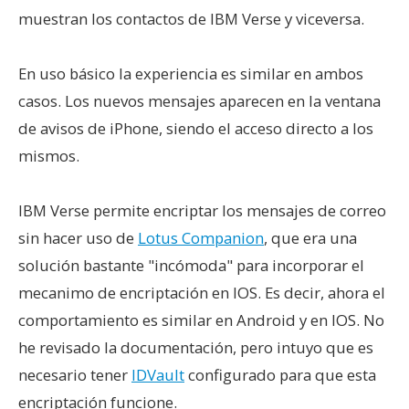
muestran los contactos de IBM Verse y viceversa.
En uso básico la experiencia es similar en ambos
casos. Los nuevos mensajes aparecen en la ventana
de avisos de iPhone, siendo el acceso directo a los
mismos.
IBM Verse permite encriptar los mensajes de correo
sin hacer uso de
Lotus Companion
, que era una
solución bastante "incómoda" para incorporar el
mecanimo de encriptación en IOS. Es decir, ahora el
comportamiento es similar en Android y en IOS. No
he revisado la documentación, pero intuyo que es
necesario tener
IDVault
configurado para que esta
encriptación funcione.