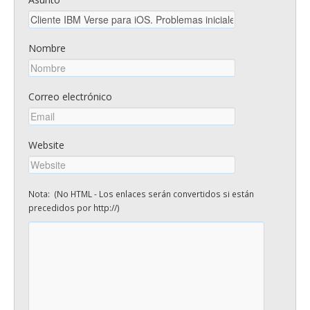
Nombre
Correo electrónico
Website
Nota: (No HTML - Los enlaces serán convertidos si están
precedidos por http://)