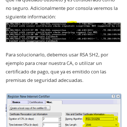
no seguro. Adicionalmente por consola veremos la
siguiente información:
Para solucionarlo, debemos usar RSA SH2, por
ejemplo para crear nuestra CA, o utilizar un
certificado de pago, que ya es emitido con las
premisas de seguridad adecuadas.