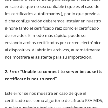
en caso de que no sea confiable ( que es el caso de
los certificados autofirmados ), por lo que previo a
dicha configuración deberemos instalar en nuestro
iPhone tanto el certificado raíz como el certificado
de servidor. El modo más rápido, puede ser
enviando ambos certificados por correo electrónico
al dispositivo. Al abrir los archivos, automátimante
nos mostrará el asistente para su importación.
2. Error "Unable to connect to server because its
certificate is not trusted"
Este error se nos muestra en caso de que el
certificado use como algoritmo de cifrado RSA MD5,
que ha quedado obsoleto y es considerado como