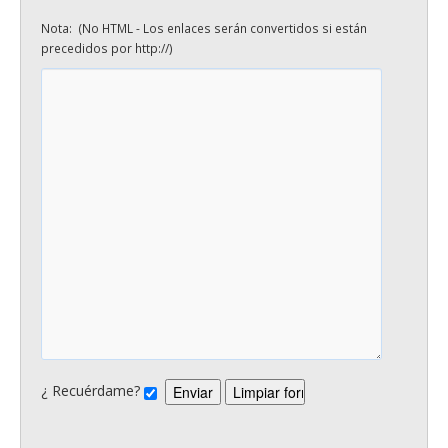
Nota: (No HTML - Los enlaces serán convertidos si están
precedidos por http://)
¿ Recuérdame?