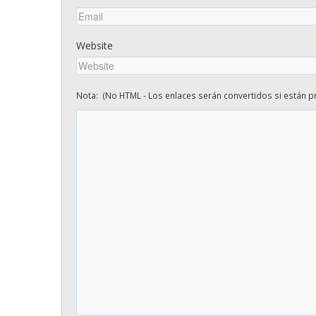
Website
Nota: (No HTML - Los enlaces serán convertidos si están pr