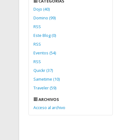
CATEGORÍAS
Dojo (40)
Domino (99)
RSS
Este Blog (0)
RSS
Eventos (54)
RSS
Quickr (37)
Sametime (10)
Traveler (59)
ARCHIVOS
Acceso al archivo