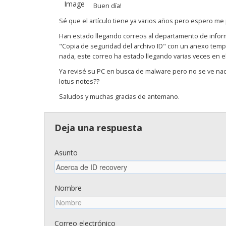
Buen día!
Sé que el artículo tiene ya varios años pero espero me
Han estado llegando correos al departamento de inform
"Copia de seguridad del archivo ID" con un anexo temp
nada, este correo ha estado llegando varias veces en el
Ya revisé su PC en busca de malware pero no se ve nada
lotus notes??
Saludos y muchas gracias de antemano.
Deja una respuesta
Asunto
Nombre
Correo electrónico