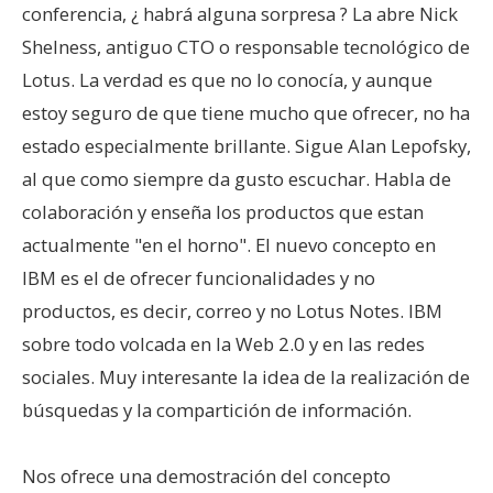
conferencia, ¿ habrá alguna sorpresa ? La abre Nick
Shelness, antiguo CTO o responsable tecnológico de
Lotus. La verdad es que no lo conocía, y aunque
estoy seguro de que tiene mucho que ofrecer, no ha
estado especialmente brillante. Sigue Alan Lepofsky,
al que como siempre da gusto escuchar. Habla de
colaboración y enseña los productos que estan
actualmente "en el horno". El nuevo concepto en
IBM es el de ofrecer funcionalidades y no
productos, es decir, correo y no Lotus Notes. IBM
sobre todo volcada en la Web 2.0 y en las redes
sociales. Muy interesante la idea de la realización de
búsquedas y la compartición de información.
Nos ofrece una demostración del concepto