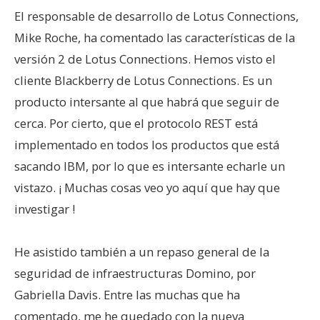
El responsable de desarrollo de Lotus Connections,
Mike Roche, ha comentado las características de la
versión 2 de Lotus Connections. Hemos visto el
cliente Blackberry de Lotus Connections. Es un
producto intersante al que habrá que seguir de
cerca. Por cierto, que el protocolo REST está
implementado en todos los productos que está
sacando IBM, por lo que es intersante echarle un
vistazo. ¡ Muchas cosas veo yo aquí que hay que
investigar !
He asistido también a un repaso general de la
seguridad de infraestructuras Domino, por
Gabriella Davis. Entre las muchas que ha
comentado, me he quedado con la nueva