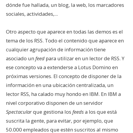
dónde fue hallada, un blog, la web, los marcadores
sociales, actividades,...
Otro aspecto que aparece en todas las demos es el
tema de los RSS. Todo el contenido que aparece en
cualquier agrupación de información tiene
asociado un
feed
para utilizar en un lector de RSS. Y
ese concepto va a extenderse a Lotus Domino en
próximas versiones. El concepto de disponer de la
información en una ubicación centralizada, un
lector RSS, ha calado muy hondo en IBM. En IBM a
nivel corporativo disponen de un servidor
Spectacular
que gestiona los
feeds
a los que está
suscrita la gente, para evitar, por ejemplo, que
50.000 empleados que estén suscritos al mismo