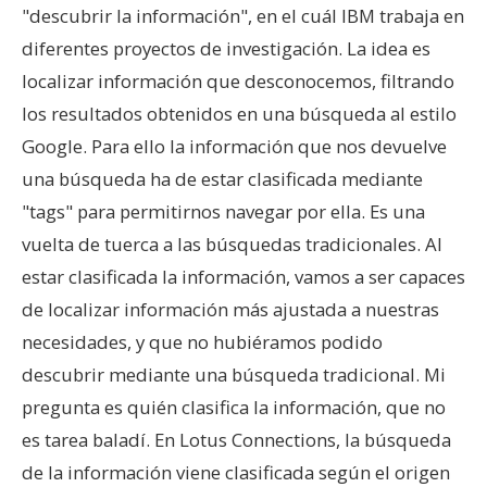
"descubrir la información", en el cuál IBM trabaja en
diferentes proyectos de investigación. La idea es
localizar información que desconocemos, filtrando
los resultados obtenidos en una búsqueda al estilo
Google. Para ello la información que nos devuelve
una búsqueda ha de estar clasificada mediante
"tags" para permitirnos navegar por ella. Es una
vuelta de tuerca a las búsquedas tradicionales. Al
estar clasificada la información, vamos a ser capaces
de localizar información más ajustada a nuestras
necesidades, y que no hubiéramos podido
descubrir mediante una búsqueda tradicional. Mi
pregunta es quién clasifica la información, que no
es tarea baladí. En Lotus Connections, la búsqueda
de la información viene clasificada según el origen