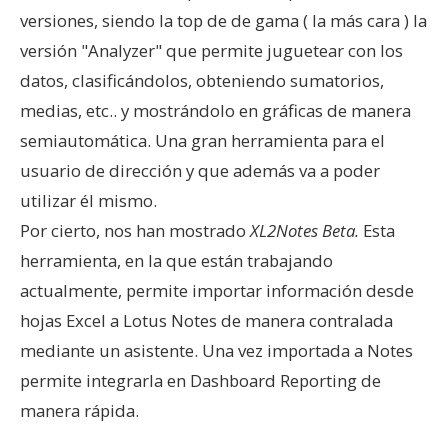
versiones, siendo la top de de gama ( la más cara ) la
versión "Analyzer" que permite juguetear con los
datos, clasificándolos, obteniendo sumatorios,
medias, etc.. y mostrándolo en gráficas de manera
semiautomática. Una gran herramienta para el
usuario de dirección y que además va a poder
utilizar él mismo.
Por cierto, nos han mostrado
XL2Notes Beta.
Esta
herramienta, en la que están trabajando
actualmente, permite importar información desde
hojas Excel a Lotus Notes de manera contralada
mediante un asistente. Una vez importada a Notes
permite integrarla en Dashboard Reporting de
manera rápida.