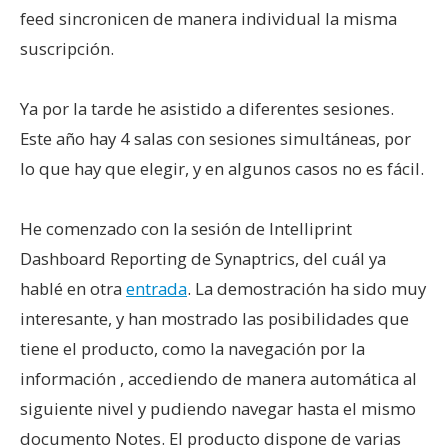
feed sincronicen de manera individual la misma
suscripción.
Ya por la tarde he asistido a diferentes sesiones.
Este año hay 4 salas con sesiones simultáneas, por
lo que hay que elegir, y en algunos casos no es fácil.
He comenzado con la sesión de Intelliprint
Dashboard Reporting de Synaptrics, del cuál ya
hablé en otra
entrada
. La demostración ha sido muy
interesante, y han mostrado las posibilidades que
tiene el producto, como la navegación por la
información , accediendo de manera automática al
siguiente nivel y pudiendo navegar hasta el mismo
documento Notes. El producto dispone de varias