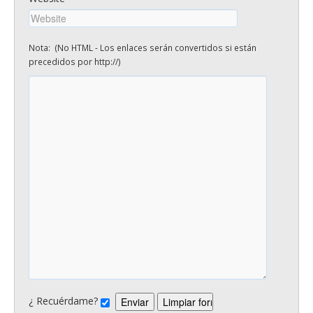
Nota: (No HTML - Los enlaces serán convertidos si están
precedidos por http://)
¿ Recuérdame?