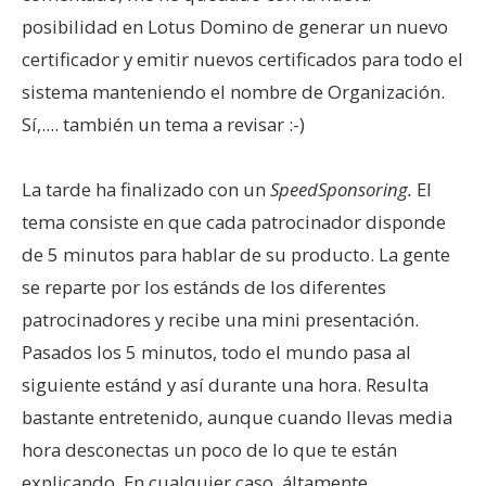
posibilidad en Lotus Domino de generar un nuevo
certificador y emitir nuevos certificados para todo el
sistema manteniendo el nombre de Organización.
Sí,.... también un tema a revisar :-)
La tarde ha finalizado con un
SpeedSponsoring.
El
tema consiste en que cada patrocinador disponde
de 5 minutos para hablar de su producto. La gente
se reparte por los estánds de los diferentes
patrocinadores y recibe una mini presentación.
Pasados los 5 minutos, todo el mundo pasa al
siguiente estánd y así durante una hora. Resulta
bastante entretenido, aunque cuando llevas media
hora desconectas un poco de lo que te están
explicando. En cualquier caso, áltamente