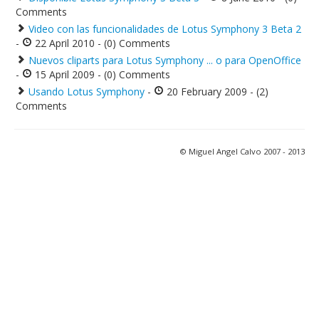
Comments
Video con las funcionalidades de Lotus Symphony 3 Beta 2
-
22 April 2010 - (0) Comments
Nuevos cliparts para Lotus Symphony ... o para OpenOffice
-
15 April 2009 - (0) Comments
Usando Lotus Symphony
-
20 February 2009 - (2)
Comments
© Miguel Angel Calvo 2007 - 2013