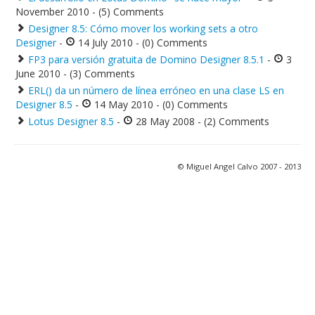
November 2010 - (5) Comments
Designer 8.5: Cómo mover los working sets a otro
Designer
-
14 July 2010 - (0) Comments
FP3 para versión gratuita de Domino Designer 8.5.1
-
3
June 2010 - (3) Comments
ERL() da un número de línea erróneo en una clase LS en
Designer 8.5
-
14 May 2010 - (0) Comments
Lotus Designer 8.5
-
28 May 2008 - (2) Comments
© Miguel Angel Calvo 2007 - 2013