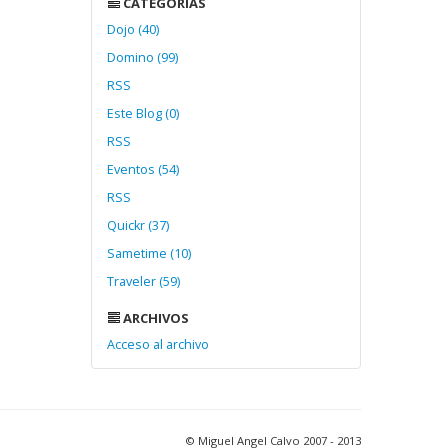
CATEGORÍAS
Dojo (40)
Domino (99)
RSS
Este Blog (0)
RSS
Eventos (54)
RSS
Quickr (37)
Sametime (10)
Traveler (59)
ARCHIVOS
Acceso al archivo
© Miguel Angel Calvo 2007 - 2013