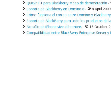
Quickr 1.1 para Blackberry: video de demostración
-
Soporte de Blackberry en Domino 8
-
8 April 200
Cómo funciona el correo entre Domino y Blackberry 
Soporte de BlackBerry para todo los productos de la 
No sólo de iPhone vive el hombre.
-
16 October 2
Compatibilidad entre BlackBerry Enterprise Server y