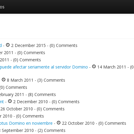
vos
d
-
2 December 2015 - (0) Comments
r 2011 - (0) Comments
 2011 - (0) Comments
3 puede afectar seriamente al servidor Domino
-
14 March 2011 - (0
-
8 March 2011 - (3) Comments
 (0) Comments
ebruary 2011 - (8) Comments
nt
-
2 December 2010 - (0) Comments
26 October 2010 - (0) Comments
r 2010 - (0) Comments
 Lotus Domino en noviembre
-
22 October 2010 - (0) Comments
 September 2010 - (2) Comments