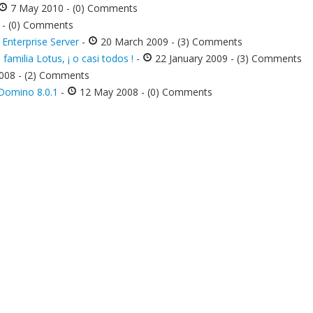
7 May 2010 - (0) Comments
9 - (0) Comments
Enterprise Server
-
20 March 2009 - (3) Comments
familia Lotus, ¡ o casi todos !
-
22 January 2009 - (3) Comments
008 - (2) Comments
 Domino 8.0.1
-
12 May 2008 - (0) Comments